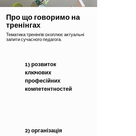
Про що говоримо на
тренінгах
Тематика тренінгів охоплює актуальні
запити сучасного педагога.
1) розвиток
ключових
професійних
компетентностей
2) організація