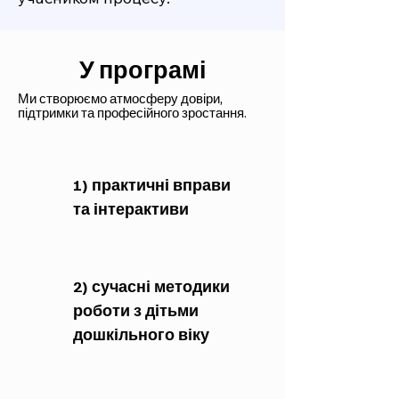
У програмі
Ми створюємо атмосферу довіри,
підтримки та професійного зростання.
1) практичні вправи
та інтерактиви
2) сучасні методики
роботи з дітьми
дошкільного віку