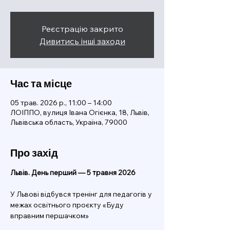
Реєстрацію закрито
Дивитись інші заходи
Час та місце
05 трав. 2026 р., 11:00 – 14:00
ЛОІППО, вулиця Івана Огієнка, 18, Львів,
Львівська область, Україна, 79000
Про захід
Львів. День перший — 5 травня 2026 
У Львові відбувся тренінг для педагогів у 
межах освітнього проєкту «Буду 
вправним першачком»