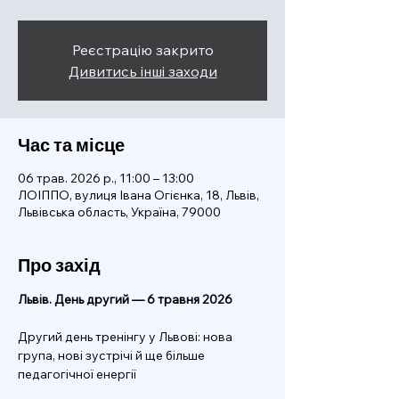
Реєстрацію закрито
Дивитись інші заходи
Час та місце
06 трав. 2026 р., 11:00 – 13:00
ЛОІППО, вулиця Івана Огієнка, 18, Львів,
Львівська область, Україна, 79000
Про захід
Львів. День другий — 6 травня 2026 
Другий день тренінгу у Львові: нова 
група, нові зустрічі й ще більше 
педагогічної енергії