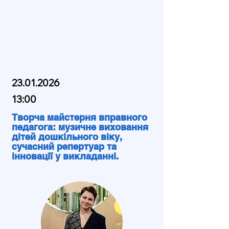
23.01.2026
13:00
Творча майстерня вправного
педагога: музичне виховання
дітей дошкільного віку,
сучасний репертуар та
інновації у викладанні.