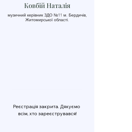
Ковбій Наталія
музичний керівник ЗДО №11 м. Бердичів,
Житомирської області.
Реєстрація закрита. Дякуємо 
всім, хто зареєструвався!