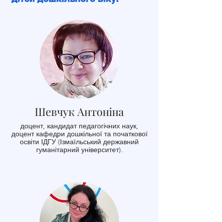
Шевчук Антоніна
доцент, кандидат педагогічних наук,
доцент кафедри дошкільної та початкової
освіти ІДГУ (Ізмаїльський державний
гуманітарний університет).