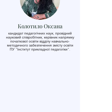
Колотило Оксана
кандидат педагогічних наук, провідний
науковий співробітник, керівник напрямку
початкової освіти відділу навчально-
методичного забезпечення змісту освіти
ПУ "Інститут прикладної педагогіки".