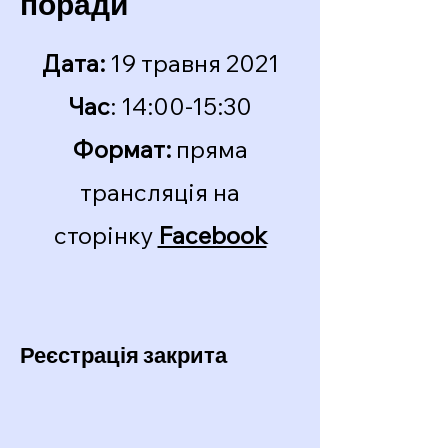
поради
Дата:
19 травня 2021
Час
: 14:00-15:30
Формат:
пряма
трансляція на
сторінку
Facebook
Реєстрація закрита