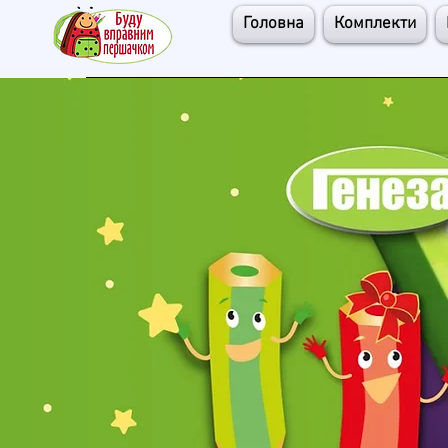
Головна
Комплекти