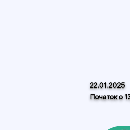
22.01.2025
Початок о 1