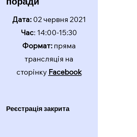
поради
Дата:
02 червня 2021
Час
: 14:00-15:30
Формат:
пряма
трансляція на
сторінку
Facebook
Реєстрація закрита