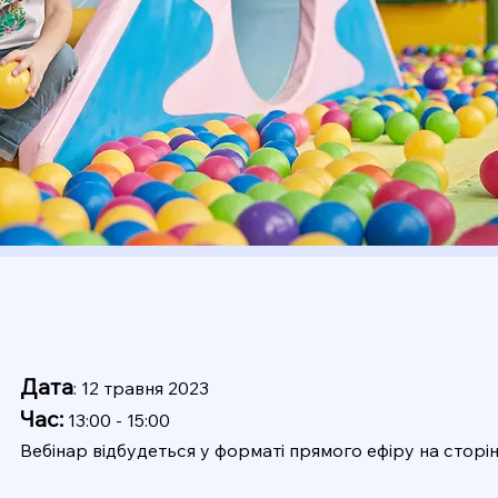
Дата
: 12 травня 2023
Час:
13:00 - 15:00
Вебінар відбудеться у форматі прямого ефіру на сторі