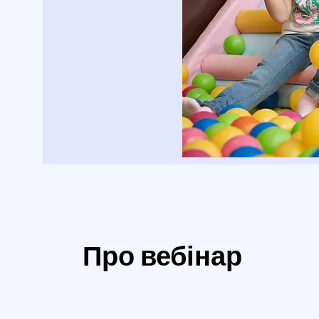
Про вебінар