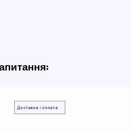
запитання:
Доставка і оплата