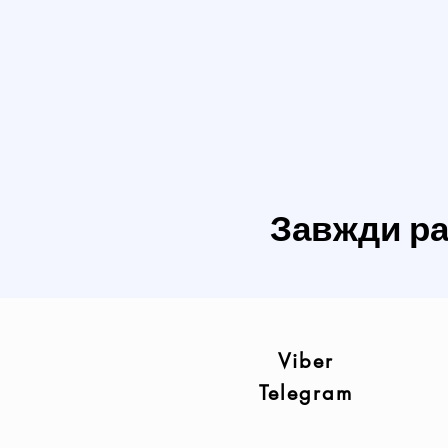
Завжди рад
Viber
Telegram