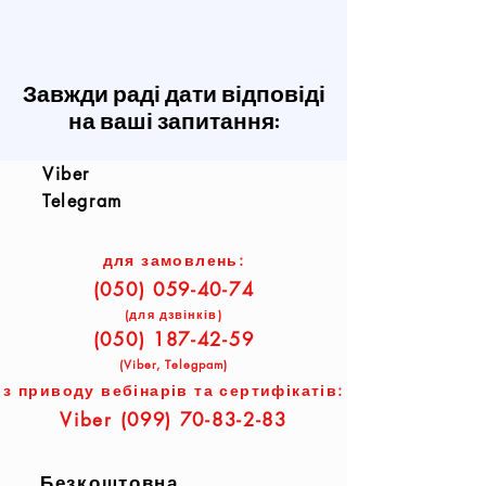
Завжди раді дати відповіді
на ваші запитання:
Viber
Telegram
для замовлень:
(050) 059-40-74
(для дзвінків)
(050) 187-42-59
(Viber, Telegpam)
з приводу вебінарів та сертифікатів:
Viber
(099) 70-83-2-83
Безкоштовна